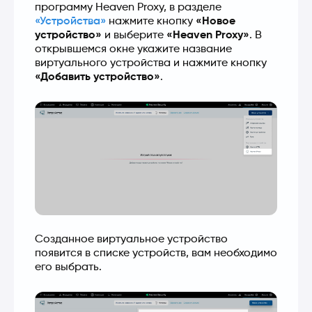
программу Heaven Proxy, в разделе 
«Устройства»
 нажмите кнопку 
«Новое 
устройство»
 и выберите 
«Heaven Proxy»
. В 
открывшемся окне укажите название 
виртуального устройства и нажмите кнопку 
«Добавить устройство»
.
Созданное виртуальное устройство 
появится в списке устройств, вам необходимо 
его выбрать.