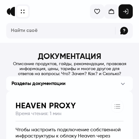
ДОКУМЕНТАЦИЯ
Описание продуктов, гайды, рекомендации, правовая
информация, цены, тарифы и многое другое для
ответов на вопросы: Что? Зачем? Как? и Сколько?
Разделы документации
HEAVEN PROXY
Время чтения:
1
мин
Чтобы настроить подключение собственной 
инфраструктуры к облаку Heaven через 