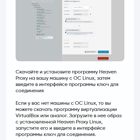
Скачайте и установите программу Heaven 
Proxy на вашу машину с OC Linux, затем 
введите в интерфейсе программы ключ для 
соединения
Если у вас нет машины с OC Linux, то вы 
можете скачать программу виртуализации 
VirtualBox или аналог. Загрузите в нее образ 
с установленной Heaven Proxy Linux, 
запустите его и введите в интерфейсе 
программы ключ для соединения.