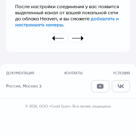
После настройки соединения у вас появится 
выделенный канал от вашей локальной сети 
до облака Heaven, и вы сможете 
добавлять и 
настраивать камеры
.
ДОКУМЕНТАЦИЯ
КОНТАКТЫ
УСЛОВИЯ
Россия,
Москва
© 2026, ООО «Скай Груп». Все права защищены