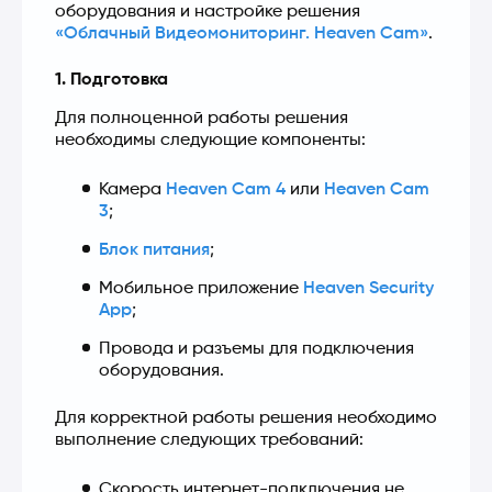
оборудования и настройке решения 
«Облачный Видеомониторинг. Heaven Cam»
.
1. Подготовка
Для полноценной работы решения 
необходимы следующие компоненты:
Камера 
Heaven Cam 4
 или 
Heaven Cam 
3
;
Блок питания
;
Мобильное приложение 
Heaven Security 
App
;
Провода и разъемы для подключения 
оборудования.
Для корректной работы решения необходимо 
выполнение следующих требований:
Скорость интернет-подключения не 