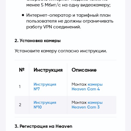
менее 5 Мбит/с на одну видеокамеру;
Интернет-оператор и тарифный план 
пользователя не должны ограничивать 
работу VPN соединений.
2. Установка камеры
Установите камеру согласно инструкции.
№
Инструкция
Описание
Инструкция
Монтаж
камеры
1
№7
Heaven Cam 4
Инструкция
Монтаж
камеры
2
№10
Heaven Cam 3
3. Регистрация на Heaven