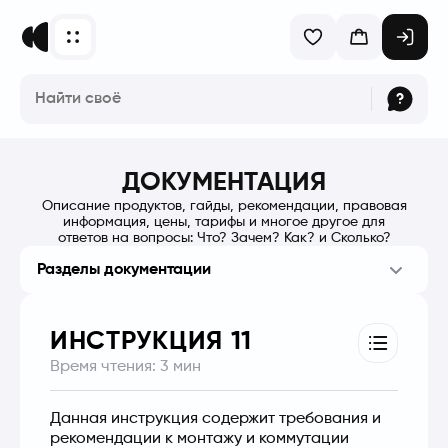
ДОКУМЕНТАЦИЯ
Описание продуктов, гайды, рекомендации, правовая
информация, цены, тарифы и многое другое для
ответов на вопросы: Что? Зачем? Как? и Сколько?
Разделы документации
ИНСТРУКЦИЯ 11
Время чтения:
3
мин
Данная инструкция содержит требования и 
рекомендации к монтажу и коммутации 