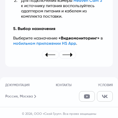
Для подключения камеры 
Heaven Cam 3
к источнику питания воспользуйтесь 
адаптером питания и кабелем из 
комплекта поставки.
5. Выбор назначения
Выберите назначение 
«Видеомониторинг»
 в 
мобильном приложении HS App
.
ДОКУМЕНТАЦИЯ
КОНТАКТЫ
УСЛОВИЯ
Россия,
Москва
© 2026, ООО «Скай Груп». Все права защищены