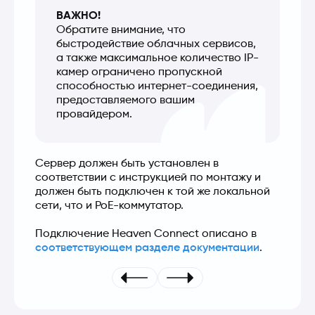
ВАЖНО!
Обратите внимание, что 
быстродействие облачных сервисов, 
а также максимальное количество IP-
камер ограничено пропускной 
способностью интернет-соединения, 
предоставляемого вашим 
провайдером.
Сервер должен быть установлен в 
соответствии с инструкцией по монтажу и 
должен быть подключен к той же локальной 
сети, что и PoE-коммутатор.
Подключение Heaven Connect описано в 
соответствующем разделе документации
.