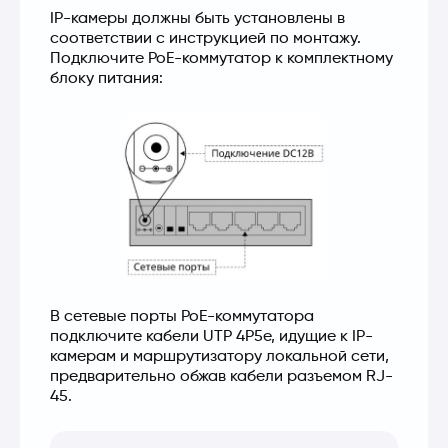
IP-камеры должны быть установлены в 
соответствии с инструкцией по монтажу.

Подключите PoE-коммутатор к комплектному 
блоку питания:
В сетевые порты PoE-коммутатора 
подключите кабели UTP 4P5e, идущие к IP-
камерам и маршрутизатору локальной сети, 
предварительно обжав кабели разъемом RJ-
45.