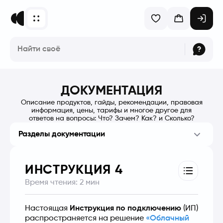
ДОКУМЕНТАЦИЯ
Описание продуктов, гайды, рекомендации, правовая
информация, цены, тарифы и многое другое для
ответов на вопросы: Что? Зачем? Как? и Сколько?
Разделы документации
ИНСТРУКЦИЯ 4
Время чтения:
2
мин
Настоящая 
Инструкция по подключению
 (ИП) 
распространяется на решение 
«Облачный 