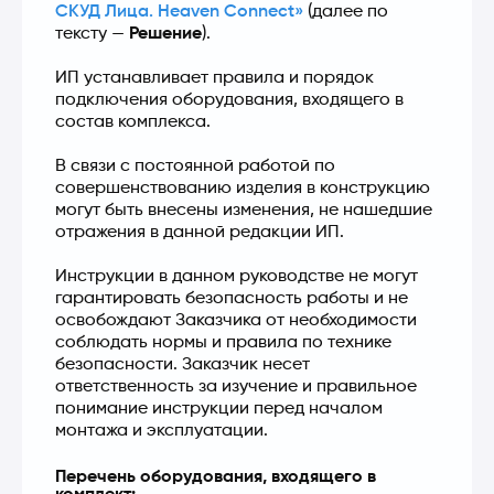
СКУД Лица. Heaven Connect»
 (далее по 
тексту — 
Решение
).
ИП устанавливает правила и порядок 
подключения оборудования, входящего в 
состав комплекса.
В связи с постоянной работой по 
совершенствованию изделия в конструкцию 
могут быть внесены изменения, не нашедшие 
отражения в данной редакции ИП.
Инструкции в данном руководстве не могут 
гарантировать безопасность работы и не 
освобождают Заказчика от необходимости 
соблюдать нормы и правила по технике 
безопасности. Заказчик несет 
ответственность за изучение и правильное 
понимание инструкции перед началом 
монтажа и эксплуатации.
Перечень оборудования, входящего в