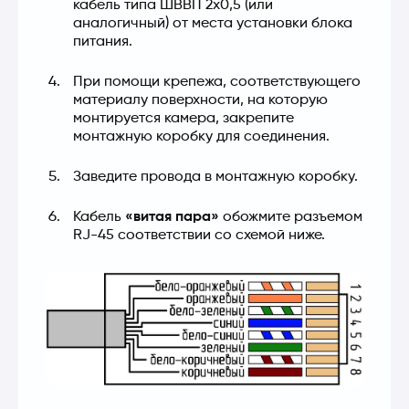
кабель типа ШВВП 2х0,5 (или 
аналогичный) от места установки блока 
питания.
При помощи крепежа, соответствующего 
материалу поверхности, на которую 
монтируется камера, закрепите 
монтажную коробку для соединения.
Заведите провода в монтажную коробку.
Кабель 
«витая пара»
 обожмите разъемом 
RJ-45 соответствии со схемой ниже.