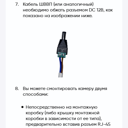
Кабель ШВВП (или аналогичный)
необходимо обжать разъемом DC 12В, как
показано на изображении ниже.
Вы можете смонтировать камеру двумя
способами:
Непосредственно на монтажную
коробку (либо крышку монтажной
коробки в зависимости от ее типа),
предварительно вставив разъем RJ-45