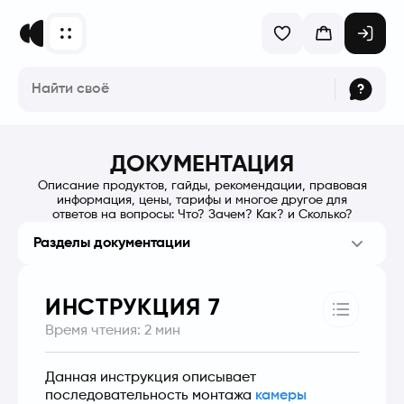
ДОКУМЕНТАЦИЯ
Описание продуктов, гайды, рекомендации, правовая
информация, цены, тарифы и многое другое для
ответов на вопросы: Что? Зачем? Как? и Сколько?
Разделы документации
ИНСТРУКЦИЯ 7
Время чтения:
2
мин
Данная инструкция описывает 
последовательность монтажа 
камеры 