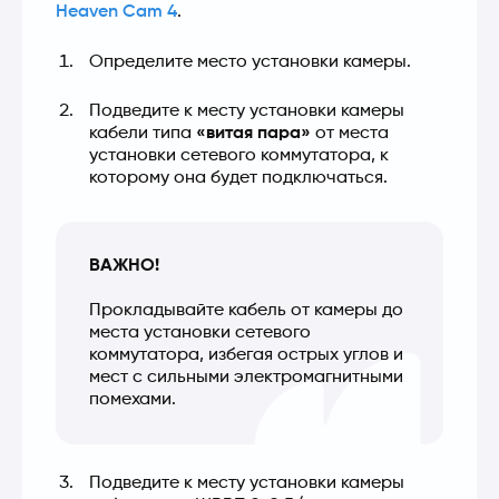
Heaven Cam 4
.
Определите место установки камеры.
Подведите к месту установки камеры 
кабели типа 
«витая пара»
 от места 
установки сетевого коммутатора, к 
которому она будет подключаться.
ВАЖНО!
Прокладывайте кабель от камеры до 
места установки сетевого 
коммутатора, избегая острых углов и 
мест с сильными электромагнитными 
помехами. 
Подведите к месту установки камеры 