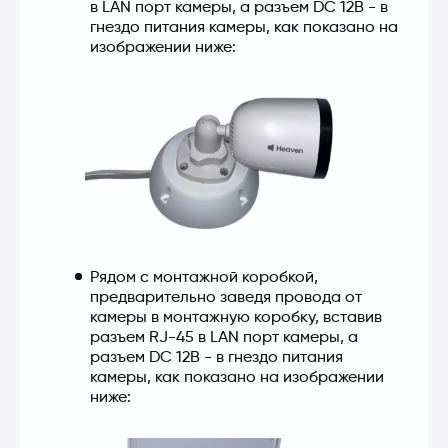
в LAN порт камеры, а разъем DC 12В - в
гнездо питания камеры, как показано на
изображении ниже:
Рядом с монтажной коробкой,
предварительно заведя провода от
камеры в монтажную коробку, вставив
разъем RJ-45 в LAN порт камеры, а
разъем DC 12В - в гнездо питания
камеры, как показано на изображении
ниже: