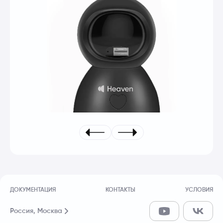
ДОКУМЕНТАЦИЯ
КОНТАКТЫ
УСЛОВИЯ
Россия,
Москва