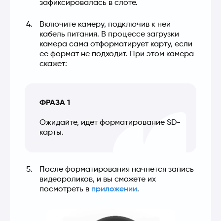
зафиксировалась в слоте.
Включите камеру, подключив к ней
кабель питания. В процессе загрузки
камера сама отформатирует карту, если
ее формат не подходит. При этом камера
скажет:
ФРАЗА 1
Ожидайте, идет форматирование SD-
карты.
После форматирования начнется запись
видеороликов, и вы сможете их
посмотреть в
приложении
.