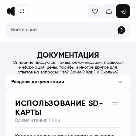
ДОКУМЕНТАЦИЯ
Описание продуктов, гайды, рекомендации, правовая
информация, цены, тарифы и многое другое для
ответов на вопросы: Что? Зачем? Как? и Сколько?
Разделы документации
ИСПОЛЬЗОВАНИЕ SD-
КАРТЫ
Время чтения:
1
мин