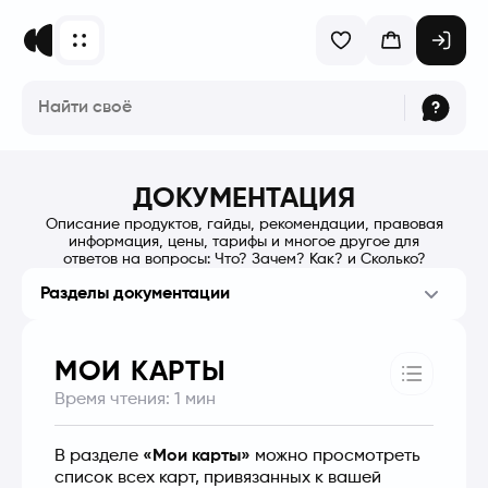
ДОКУМЕНТАЦИЯ
Описание продуктов, гайды, рекомендации, правовая
информация, цены, тарифы и многое другое для
ответов на вопросы: Что? Зачем? Как? и Сколько?
Разделы документации
МОИ КАРТЫ
Время чтения:
1
мин
В разделе 
«Мои карты»
 можно просмотреть 
список всех карт, привязанных к вашей 