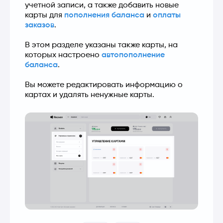
учетной записи, а также добавить новые 
карты для 
пополнения баланса
 и 
оплаты 
заказов
.
В этом разделе указаны также карты, на 
которых настроено 
автопополнение 
баланса
.
Вы можете редактировать информацию о 
картах и удалять ненужные карты.