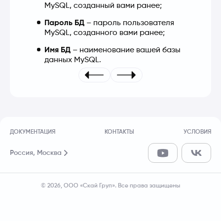
MySQL, созданный вами ранее;
Пароль БД
 – пароль пользователя 
MySQL, созданного вами ранее;
Имя БД
 – наименование вашей базы 
данных MySQL.
ДОКУМЕНТАЦИЯ
КОНТАКТЫ
УСЛОВИЯ
Россия,
Москва
© 2026, ООО «Скай Груп». Все права защищены