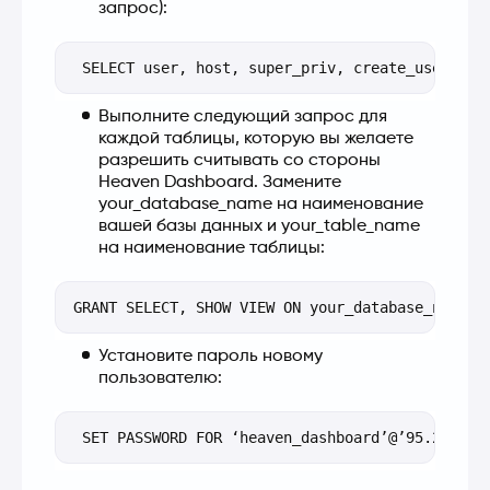
запрос):
Выполните следующий запрос для
каждой таблицы, которую вы желаете
разрешить считывать со стороны
Heaven Dashboard. Замените
your_database_name на наименование
вашей базы данных и your_table_name
на наименование таблицы:
Установите пароль новому
пользователю: