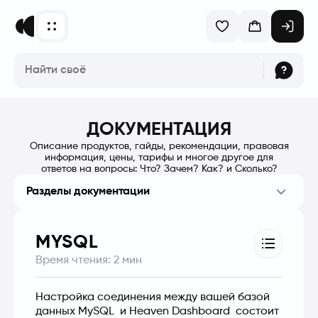
ДОКУМЕНТАЦИЯ
Описание продуктов, гайды, рекомендации, правовая
информация, цены, тарифы и многое другое для
ответов на вопросы: Что? Зачем? Как? и Сколько?
Разделы документации
MYSQL
Время чтения:
2
мин
Настройка соединения между вашей базой 
данных MySQL  и Heaven Dashboard  состоит 