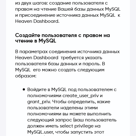
из двух шагов: создание пользователя с 
правом на чтение Вашей базы данных MySQL  
и присоединение источника данных MySQL  к 
Heaven Dashboard.
Создайте пользователя с правом на
чтение в MySQL
В параметрах соединения источника данных 
Heaven Dashboard  требуется указать 
пользователя базы данных и пароль. В 
MySQL  его можно создать следующим 
образом:
Войдите в MySQL под пользователем с
полномочиями create_user_priv и
grant_priv. Чтобы определить, какие
пользователи наделены этими
полномочиями вы можете выполнить
следующий запрос (ваш пользователь
должен иметь select privilege на
MySQL.user, чтобы запустить этот