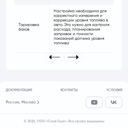
Настройка необходима для
корректного измерения и
коррекции уровня топлива в
Тарировка
авто. Это нужно для контроля
баков
расхода, планирования
заправок и точности
показаний датчика уровня
топлива
ДОКУМЕНТАЦИЯ
КОНТАКТЫ
УСЛОВИЯ
Россия,
Москва
© 2026, ООО «Скай Груп». Все права защищены