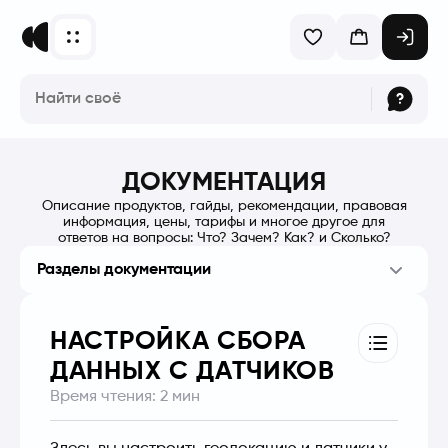
ДОКУМЕНТАЦИЯ
Описание продуктов, гайды, рекомендации, правовая
информация, цены, тарифы и многое другое для
ответов на вопросы: Что? Зачем? Как? и Сколько?
Разделы документации
НАСТРОЙКА СБОРА
ДАННЫХ С ДАТЧИКОВ
Время чтения:
2
мин