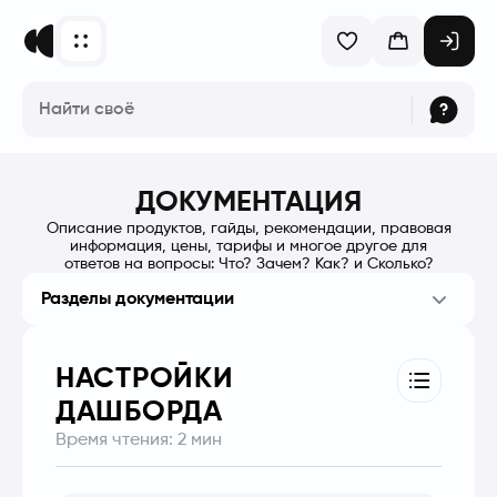
ДОКУМЕНТАЦИЯ
Описание продуктов, гайды, рекомендации, правовая
информация, цены, тарифы и многое другое для
ответов на вопросы: Что? Зачем? Как? и Сколько?
Разделы документации
НАСТРОЙКИ
ДАШБОРДА
Время чтения:
2
мин