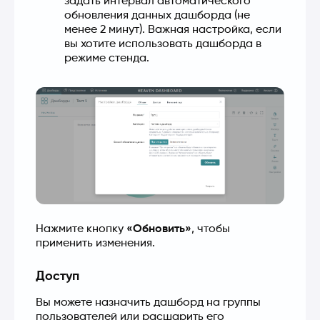
задать интервал автоматического 
обновления данных дашборда (не 
менее 2 минут). Важная настройка, если 
вы хотите использовать дашборда в 
режиме стенда.
Нажмите кнопку 
«Обновить»
, чтобы 
применить изменения.
Доступ
Вы можете назначить дашборд на группы 
пользователей или расшарить его 