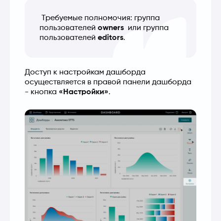
 Требуемые полномочия: группа 
пользователей 
owners
  или группа 
пользователей 
editors
. 
Доступ к настройкам дашборда 
осуществляется в правой панели дашборда 
- кнопка 
«Настройки»
.