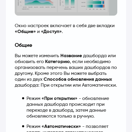
Окно настроек включает в себя две вкладки 
«Общие»
 и 
«Доступ»
.
Общие
Вы можете изменить 
Название
 дашборда или 
обновить его 
Категорию
, если необходимо 
организовать перечень ваших дашбордов по 
другому. Кроме этого Вы можете выбрать 
один из двух 
Способов обновления данных
дашборда: При открытии или Автоматически.
Режим 
«При открытии»
 - обновление 
данных дашборда происходит при 
переходе в дашборд, затем данные 
обновляются только в ручную.
Режим 
«Автоматически»
 - позволяет 