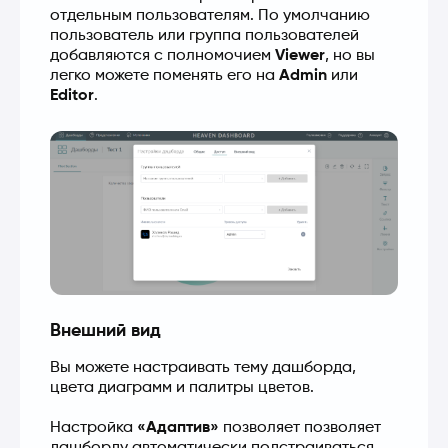
отдельным пользователям. По умолчанию 
пользователь или группа пользователей 
добавляются с полномочием 
Viewer
, но вы 
легко можете поменять его на 
Admin
 или 
Editor
.
Внешний вид
Вы можете настраивать тему дашборда, 
цвета диаграмм и палитры цветов.
Настройка 
«Адаптив»
 позволяет позволяет 
дашборду автоматически подстраиваться 