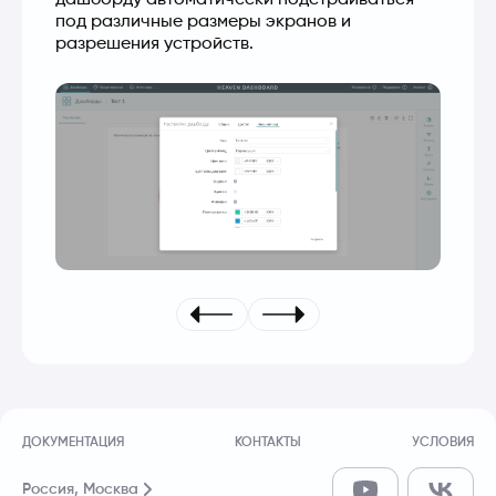
под различные размеры экранов и 
разрешения устройств.
ДОКУМЕНТАЦИЯ
КОНТАКТЫ
УСЛОВИЯ
Россия,
Москва