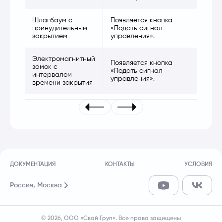
Шлагбаум с
Появляется кнопка
принудительным
«Подать сигнал
закрытием
управления».
Электромагнитный
Появляется кнопка
замок с
«Подать сигнал
интервалом
управления».
времени закрытия
ДОКУМЕНТАЦИЯ
КОНТАКТЫ
УСЛОВИЯ
Россия,
Москва
© 2026, ООО «Скай Груп». Все права защищены