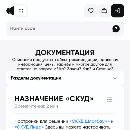
ДОКУМЕНТАЦИЯ
Описание продуктов, гайды, рекомендации, правовая
информация, цены, тарифы и многое другое для
ответов на вопросы: Что? Зачем? Как? и Сколько?
Разделы документации
НАЗНАЧЕНИЕ «СКУД»
Время чтения:
2
мин
Настройки для решений 
«СКУД Шлагбаум»
 и 
«СКУД Лица»
 Здесь вы можете настраивать 