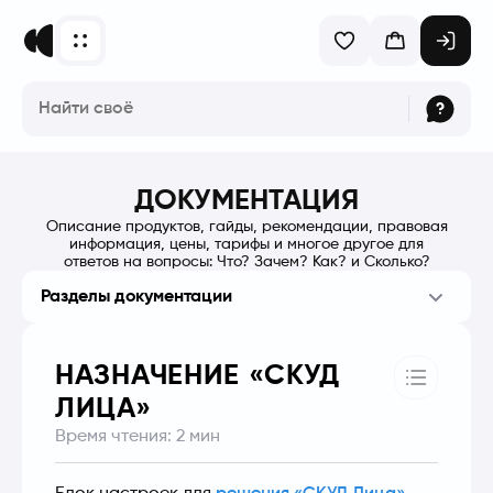
ДОКУМЕНТАЦИЯ
Описание продуктов, гайды, рекомендации, правовая
информация, цены, тарифы и многое другое для
ответов на вопросы: Что? Зачем? Как? и Сколько?
Разделы документации
НАЗНАЧЕНИЕ «СКУД
ЛИЦА»
Время чтения:
2
мин