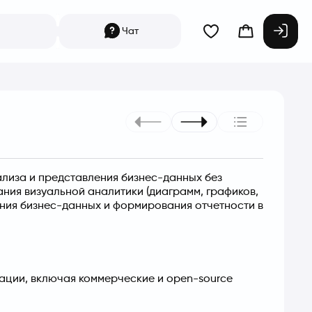
Чат
лиза и представления бизнес-данных без 
ния визуальной аналитики (диаграмм, графиков, 
ния бизнес-данных и формирования отчетности в 
ации, включая коммерческие и open-source