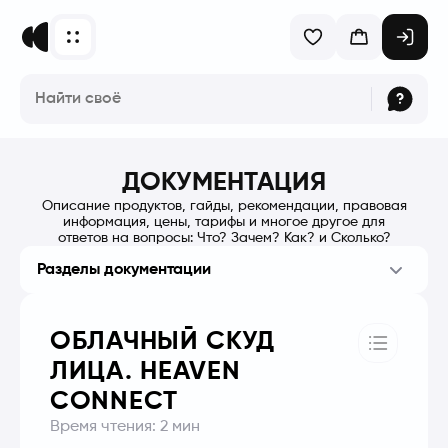
ДОКУМЕНТАЦИЯ
Описание продуктов, гайды, рекомендации, правовая
информация, цены, тарифы и многое другое для
ответов на вопросы: Что? Зачем? Как? и Сколько?
Разделы документации
ОБЛАЧНЫЙ СКУД
ЛИЦА. HEAVEN
CONNECT
Время чтения:
2
мин