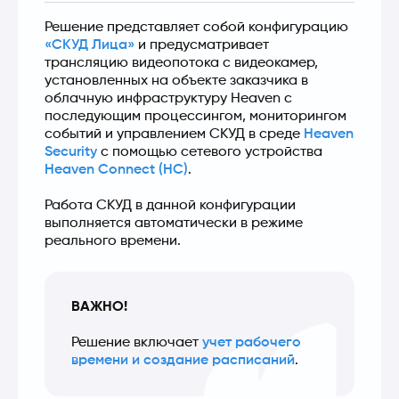
Решение представляет собой конфигурацию 
«СКУД Лица»
 и предусматривает 
трансляцию видеопотока с видеокамер, 
установленных на объекте заказчика в 
облачную инфраструктуру Heaven с 
последующим процессингом, мониторингом 
событий и управлением СКУД в среде 
Heaven 
Security
 с помощью сетевого устройства 
Heaven Connect (HC)
.
Работа СКУД в данной конфигурации 
выполняется автоматически в режиме 
реального времени.
ВАЖНО!
Решение включает 
учет рабочего 
времени и создание расписаний
.