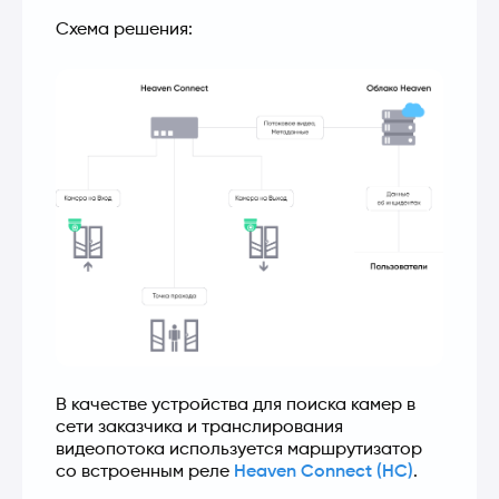
Схема решения:
В качестве устройства для поиска камер в 
сети заказчика и транслирования 
видеопотока используется маршрутизатор 
со встроенным реле 
Heaven Connect (HC)
.