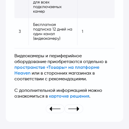
для всех
подключаемых
камер
Бесплатная
подписка 12 дней на
3
1
один канал
(видеокамеру)
Видеокамеры и периферийное 
оборудование приобретаются отдельно в 
пространстве «Товары» на платформе 
Heaven
 или в сторонних магазинах в 
соответствии с рекомендациями.
С дополнительной информацией можно 
ознакомиться в 
карточке решения
.