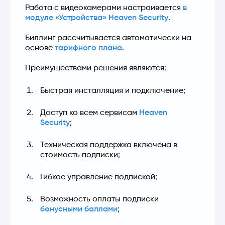
Работа с видеокамерами настраивается 
в 
модуле «Устройства» Heaven Security
.
Биллинг рассчитывается автоматически на 
основе 
тарифного плана
.
Преимуществами решения являются:
Быстрая инсталляция и подключение;
Доступ ко всем сервисам 
Heaven 
Security
;
Техническая поддержка включена в 
стоимость подписки;
Гибкое управление подпиской;
Возможность оплаты подписки 
бонусными баллами
;