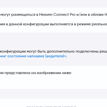
могут размещаться в Heaven Connect Pro и/или в облаке 
ия в данной конфигурации выполняется в режиме реально
 конфигурации могут быть дополнительно подключены реш
инг состояния человека (водителя)»
я представлена на изображении ниже: