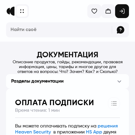
ДОКУМЕНТАЦИЯ
Описание продуктов, гайды, рекомендации, правовая
информация, цены, тарифы и многое другое для
ответов на вопросы: Что? Зачем? Как? и Сколько?
Разделы документации
ОПЛАТА ПОДПИСКИ
Время чтения:
1
мин
Вы можете оплачивать подписку на 
решения 
Heaven Security
  в приложении 
HS App
 двумя 