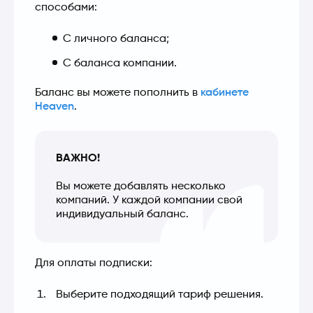
способами:
С личного баланса;
С баланса компании.
Баланс вы можете пополнить в 
кабинете 
Heaven
.
ВАЖНО!
Вы можете добавлять несколько 
компаний. У каждой компании свой 
индивидуальный баланс.
Для оплаты подписки:
Выберите подходящий тариф решения.