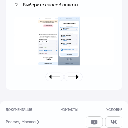
Выберите способ оплаты.
ДОКУМЕНТАЦИЯ
КОНТАКТЫ
УСЛОВИЯ
Россия,
Москва