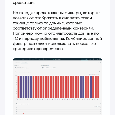
средствам.
На вкладке представлены фильтры, которые 
позволяют отображать в аналитической 
таблице только те данные, которые 
соответствуют определенным критериям. 
Например, можно отфильтровать данные по 
ТС и периоду наблюдения. Комбинированный 
фильтр позволяет использовать несколько 
критериев одновременно.