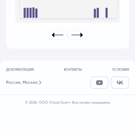
ДОКУМЕНТАЦИЯ
КОНТАКТЫ
УСЛОВИЯ
Россия,
Москва
© 2026, ООО «Скай Груп». Все права защищены