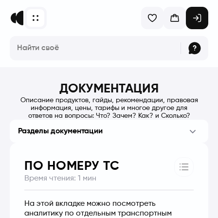
ДОКУМЕНТАЦИЯ
Описание продуктов, гайды, рекомендации, правовая
информация, цены, тарифы и многое другое для
ответов на вопросы: Что? Зачем? Как? и Сколько?
Разделы документации
ПО НОМЕРУ ТС
Время чтения:
1
мин
На этой вкладке можно посмотреть 
аналитику по отдельным транспортным 