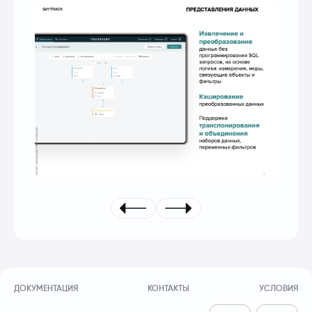
ДОКУМЕНТАЦИЯ
КОНТАКТЫ
УСЛОВИЯ