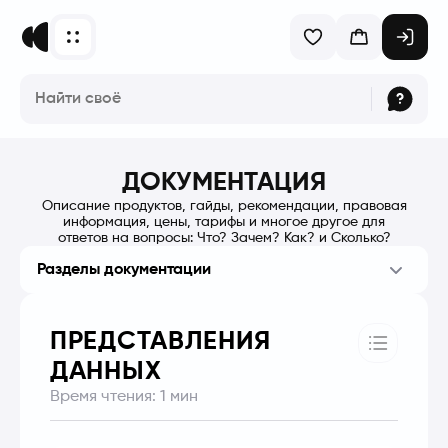
ДОКУМЕНТАЦИЯ
Описание продуктов, гайды, рекомендации, правовая
информация, цены, тарифы и многое другое для
ответов на вопросы: Что? Зачем? Как? и Сколько?
Разделы документации
ПРЕДСТАВЛЕНИЯ
ДАННЫХ
Время чтения:
1
мин