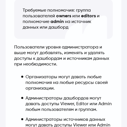
Требуемые полномочия: группа 
пользователей 
owners
 или 
editors
 и 
полномочие 
admin
 на источник 
данных или дашборд
Пользователи уровня администратора и 
выше могут добавлять, изменять и удалять 
доступы к дашбордам и источникам данных 
при необходимости.
Организаторы могут давать любые 
полномочия на любые ресурсы своей 
организации.
Администраторы дашбордов могут 
давать доступы Viewer, Editor или Admin 
любым пользователям и группам.
Администраторы источников данных 
могут давать доступы Viewer или Admin 