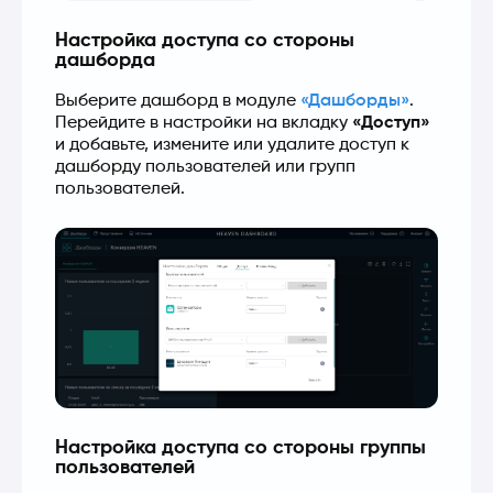
Настройка доступа со стороны
дашборда
Выберите дашборд в модуле 
«Дашборды»
. 
Перейдите в настройки на вкладку 
«Доступ»
и добавьте, измените или удалите доступ к 
дашборду пользователей или групп 
пользователей.
Настройка доступа со стороны группы
пользователей