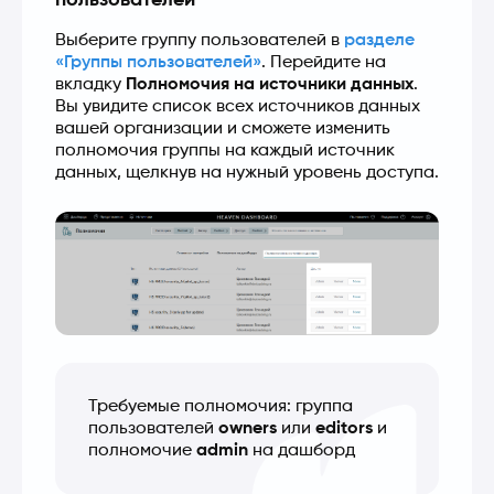
пользователей
Выберите группу пользователей в 
разделе 
«Группы пользователей»
. Перейдите на 
вкладку 
Полномочия на источники данных
. 
Вы увидите список всех источников данных 
вашей организации и сможете изменить 
полномочия группы на каждый источник 
данных, щелкнув на нужный уровень доступа.
Требуемые полномочия: группа 
пользователей 
owners
 или 
editors
 и 
полномочие 
admin
 на дашборд