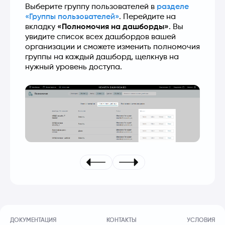
Выберите группу пользователей в 
разделе 
«Группы пользователей»
. Перейдите на 
вкладку 
«Полномочия на дашборды»
. Вы 
увидите список всех дашбордов вашей 
организации и сможете изменить полномочия 
группы на каждый дашборд, щелкнув на 
нужный уровень доступа.
ДОКУМЕНТАЦИЯ
КОНТАКТЫ
УСЛОВИЯ