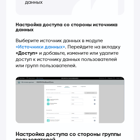
данных
Настройка доступа со стороны источника
данных
Выберите источник данных в модуле 
«Источники данных»
. Перейдите на вкладку 
«Доступ»
 и добавьте, измените или удалите 
доступ к источнику данных пользователей 
или групп пользователей.
Настройка доступа со стороны группы