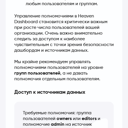
любым пользователям и группам.
Управление полномочиями в Heaven 
Dashboard становится критически важным 
при росте числа пользователей вашей 
организации. Очень важно внимательно 
следить за доступом к наиболее 
чувствительным с точки зрения безопасности 
дашбордам и источникам данных.
Мы крайне рекомендуем управлять 
полномочиями пользователей на уровне 
групп пользователей
, а не давать 
полномочия отдельным пользователям.
Доступ к источникам данных
Требуемые полномочия: группа 
пользователей 
owners
 или 
editors
 и 
полномочие 
admin
 на источник 