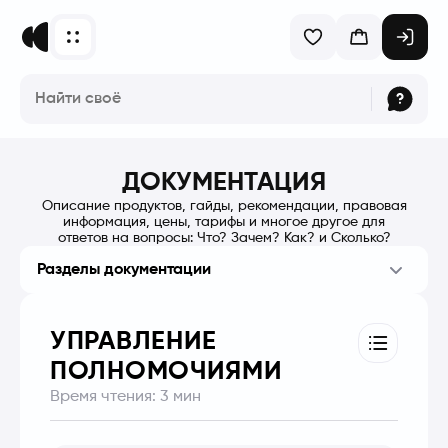
ДОКУМЕНТАЦИЯ
Описание продуктов, гайды, рекомендации, правовая
информация, цены, тарифы и многое другое для
ответов на вопросы: Что? Зачем? Как? и Сколько?
Разделы документации
УПРАВЛЕНИЕ
ПОЛНОМОЧИЯМИ
Время чтения:
3
мин