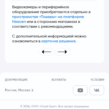
Видеокамеры и периферийное 
оборудование приобретаются отдельно в 
пространстве «Товары» на платформе 
Heaven
 или в сторонних магазинах в 
соответствии с рекомендациями.
С дополнительной информацией можно 
ознакомиться в 
карточке решения
.
ДОКУМЕНТАЦИЯ
КОНТАКТЫ
УСЛОВИЯ
Россия,
Москва
© 2026, ООО «Скай Груп». Все права защищены