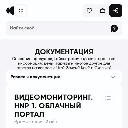
ДОКУМЕНТАЦИЯ
Описание продуктов, гайды, рекомендации, правовая
информация, цены, тарифы и многое другое для
ответов на вопросы: Что? Зачем? Как? и Сколько?
Разделы документации
ВИДЕОМОНИТОРИНГ.
HNP 1. ОБЛАЧНЫЙ
ПОРТАЛ
Время чтения:
2
мин