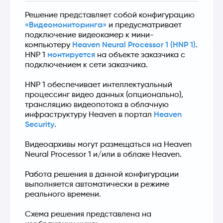
Решение представляет собой конфигурацию 
«Видеомониторинга»
 и предусматривает 
подключение видеокамер к мини-
компьютеру 
Heaven Neural Processor 1 (HNP 1)
.  
HNP 1 
монтируется
 на объекте заказчика с 
подключением к сети заказчика.
HNP 1 обеспечивает интеллектуальный 
процессинг видео данных (опционально), 
трансляцию видеопотока в облачную 
инфраструктуру Heaven в портал 
Heaven 
Security
.
Видеоархивы могут размещаться на Heaven 
Neural Processor 1 и/или в облаке Heaven.
Работа решения в данной конфигурации 
выполняется автоматически в режиме 
реального времени.
Схема решения представлена на 