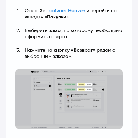
Откройте 
кабинет Heaven
 и перейти на 
вкладку 
«Покупки»
.
Выберите заказ, по которому необходимо 
оформить возврат.
Нажмите на кнопку 
«Возврат»
 рядом с 
выбранным заказом.