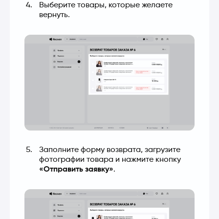
Выберите товары, которые желаете
вернуть.
Заполните форму возврата, загрузите
фотографии товара и нажмите кнопку
«Отправить заявку»
.