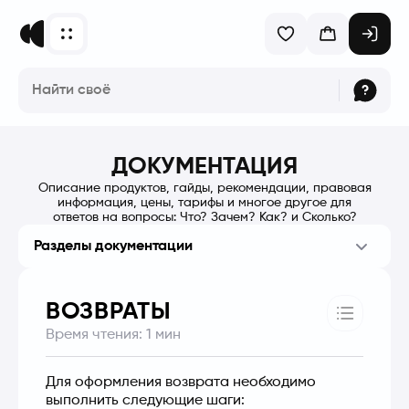
ДОКУМЕНТАЦИЯ
Описание продуктов, гайды, рекомендации, правовая
информация, цены, тарифы и многое другое для
ответов на вопросы: Что? Зачем? Как? и Сколько?
Разделы документации
ВОЗВРАТЫ
Время чтения:
1
мин
Для оформления возврата необходимо 
выполнить следующие шаги: