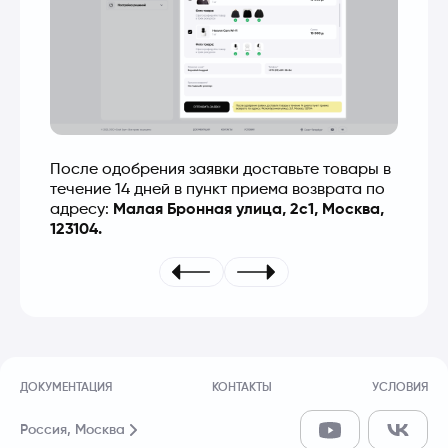
После одобрения заявки доставьте товары в 
течение 14 дней в пункт приема возврата по 
адресу: 
Малая Бронная улица, 2с1, Москва, 
123104.
ДОКУМЕНТАЦИЯ
КОНТАКТЫ
УСЛОВИЯ
Россия,
Москва