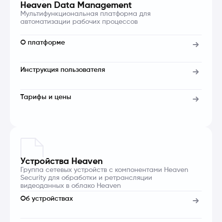
Heaven Data Management
Мультифункциональная платформа для
автоматизации рабочих процессов
О платформе
Инструкция пользователя
Тарифы и цены
Устройства Heaven
Группа сетевых устройств с компонентами Heaven
Security для обработки и ретрансляции
видеоданных в облако Heaven
Об устройствах