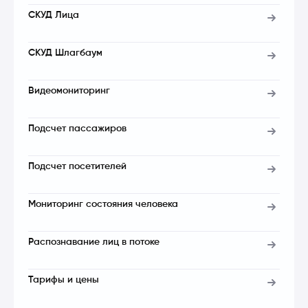
СКУД Лица
СКУД Шлагбаум
Видеомониторинг
Подсчет пассажиров
Подсчет посетителей
Мониторинг состояния человека
Распознавание лиц в потоке
Тарифы и цены