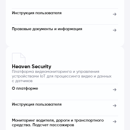
Инструкция пользователя
Правовые документы и информация
Heaven Security
Платформа видеомониторинга и управления
устройствами IoT для процессинга видео и данных
с датчиков
О платформе
Инструкция пользователя
Мониторинг водителя, дороги и транспортного
средства. Подсчет пассажиров