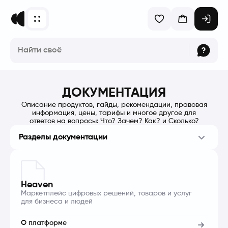
ДОКУМЕНТАЦИЯ
Описание продуктов, гайды, рекомендации, правовая
информация, цены, тарифы и многое другое для
ответов на вопросы: Что? Зачем? Как? и Сколько?
Разделы документации
Heaven
Маркетплейс цифровых решений, товаров и услуг
для бизнеса и людей
О платформе