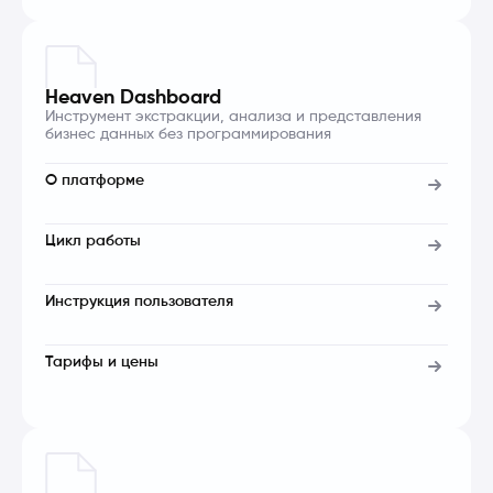
Heaven Dashboard
Инструмент экстракции, анализа и представления
бизнес данных без программирования
О платформе
Цикл работы
Инструкция пользователя
Тарифы и цены