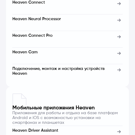
Heaven Connect
Heaven Neural Processor
Heaven Connect Pro
Heaven Cam
Подключение, монтаж и настройка устройств
Heaven
Мобильные приложения Heaven
Приложения для работы и отдыха на базе платформ
Android и iOS с возможностью установки на
смартфонах и планшетах
Heaven Driver Assistant