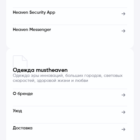
Heaven Security App
Heaven Messenger
Одежда mustheaven
Одежда эры инноваций, больших городов, световых
скоростей, здоровой жизни и любви
О бренде
Уход
Доставка